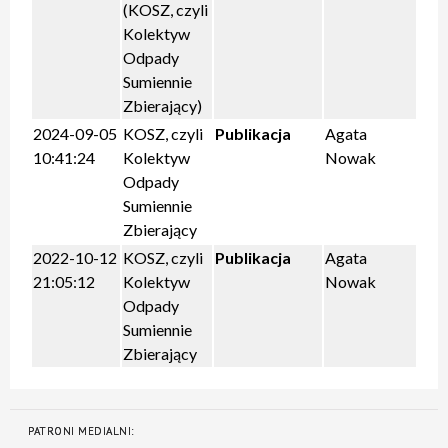
(KOSZ, czyli
Kolektyw
Odpady
Sumiennie
Zbierający)
2024-09-05
KOSZ, czyli
Publikacja
Agata
10:41:24
Kolektyw
Nowak
Odpady
Sumiennie
Zbierający
2022-10-12
KOSZ, czyli
Publikacja
Agata
21:05:12
Kolektyw
Nowak
Odpady
Sumiennie
Zbierający