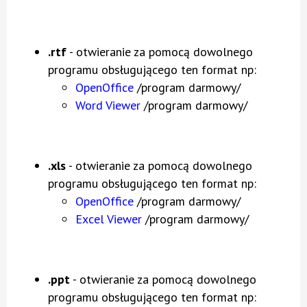
.rtf
- otwieranie za pomocą dowolnego
programu obsługującego ten format np:
OpenOffice
/program darmowy/
Word Viewer
/program darmowy/
.xls
- otwieranie za pomocą dowolnego
programu obsługującego ten format np:
OpenOffice
/program darmowy/
Excel Viewer
/program darmowy/
.ppt
- otwieranie za pomocą dowolnego
programu obsługującego ten format np: